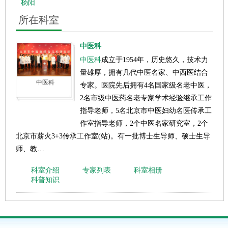
杨阳
所在科室
中医科
中医科
成立于1954年，历史悠久，技术力
量雄厚，拥有几代中医名家、中西医结合
中医科
专家。医院先后拥有4名国家级名老中医，
2名市级中医药名老专家学术经验继承工作
指导老师，5名北京市中医妇幼名医传承工
作室指导老师，2个中医名家研究室，2个
北京市薪火3+3传承工作室(站)。有一批博士生导师、硕士生导
师、教…
科室介绍
专家列表
科室相册
科普知识