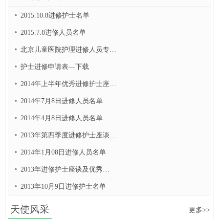
2015.10.8进修护士名单
2015.7.8进修人员名单
北京儿童医院护理进修人员专…
护士进修申请表—下载
2014年上半年优秀进修护士座…
2014年7月8日进修人员名单
2014年4月8日进修人员名单
2013年第四季度进修护士座谈…
2014年1月08日进修人员名单
2013年进修护士座谈及优秀…
2013年10月9日进修护士名单
天使风采
更多>>