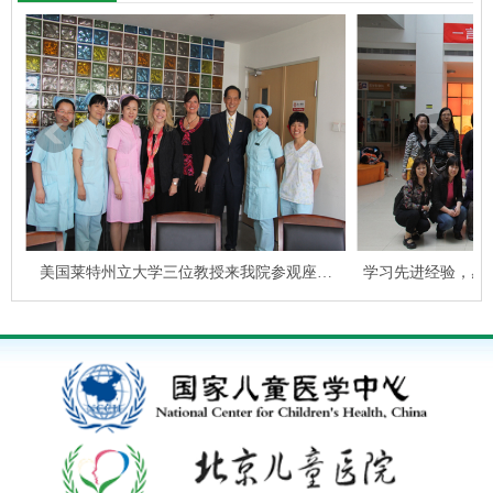
美国莱特州立大学三位教授来我院参观座…
学习先进经验，感受