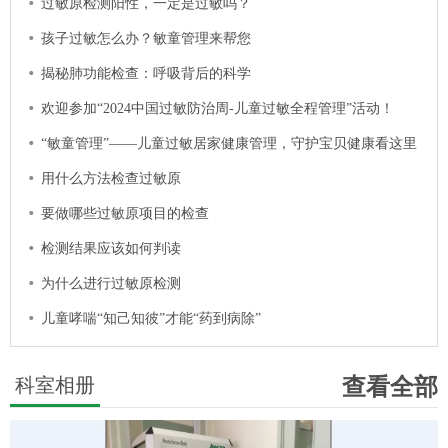
过敏原检测阳性，一定是过敏吗？
孩子过敏怎么办？敏童管理来帮您
揭秘肺功能检查：呼吸背后的科学
欢迎参加“2024中国过敏防治周-儿童过敏全程管理”活动！
“敏童管理”——儿童过敏居家健康管理，守护宝贝健康看这里
用什么方法检查过敏原
要做哪些过敏原项目的检查
检测结果应该如何判读
为什么进行过敏原检测
儿童哮喘“知己知彼”才能“药到病除”
科室相册
查看全部