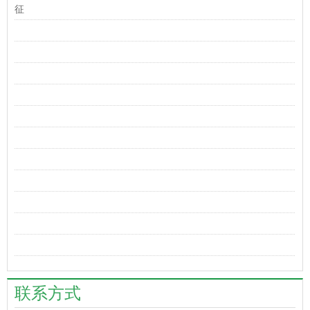
征
联系方式