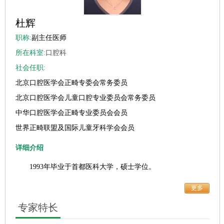
杜辉
职称:
副主任医师
所在科室:
口腔科
社会任职:
北京口腔医学会正畸专委会常务委员
北京口腔医学会儿童口腔专业委员会常务委员
中华口腔医学会正畸专业委员会会员
世界正畸联盟及国际儿童牙科学会会员
详细介绍
1993年毕业于首都医科大学，硕士学位。
更多
专家特长